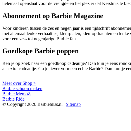
helemaal openstaat voor de vreugde en het plezier dat Kerstmis te bie
Abonnement op Barbie Magazine
Voor kinderen tussen de zes en negen jaar is een tijdschrift abonnement
met allemaal leuke verhaaltjes, kleurplaten, kleuropdrachten en leuke 
voor een zes- tot negenjarige Barbie fan.
Goedkope Barbie poppen
Ben je op zoek naar een goedkoop cadeautje? Dan kun je eens rondkijk
als extra cadeautje. Ga je liever voor een échte Barbie? Dan kun je ee
Meer over Shop >
Barbie schoon maken
Barbie MemoZ
Barbie Ride
© Copyright 2026 Barbiebliss.nl |
Sitemap