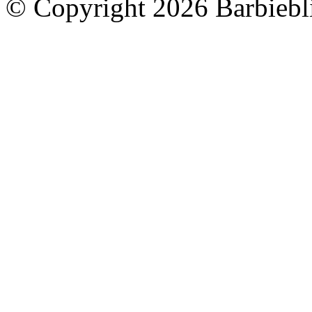
© Copyright 2026 Barbiebli