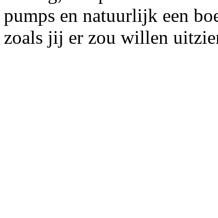
pumps en natuurlijk een bo
zoals jij er zou willen uitzi