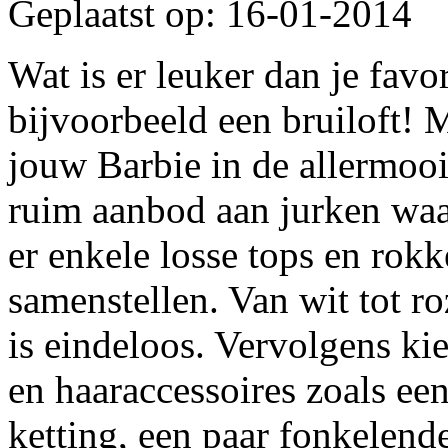
Geplaatst op: 16-01-2014
Wat is er leuker dan je fav
bijvoorbeeld een bruiloft! 
jouw Barbie in de allermoois
ruim aanbod aan jurken waar
er enkele losse tops en rokk
samenstellen. Van wit tot ro
is eindeloos. Vervolgens kie
en haaraccessoires zoals een
ketting, een paar fonkelende