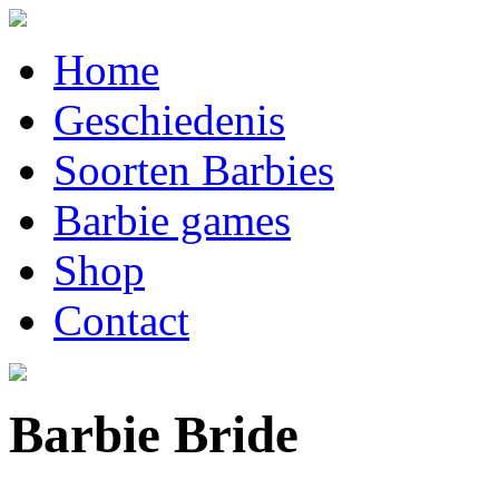
Home
Geschiedenis
Soorten Barbies
Barbie games
Shop
Contact
Barbie Bride