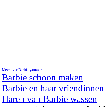
Meer over Barbie games >
Barbie schoon maken
Barbie en haar vriendinnen
Haren van Barbie wassen