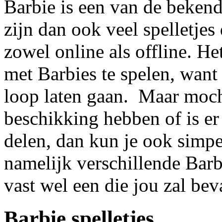
Barbie is een van de beken
zijn dan ook veel spelletjes
zowel online als offline. He
met Barbies te spelen, want d
loop laten gaan. Maar mocht
beschikking hebben of is er
delen, dan kun je ook simpe
namelijk verschillende Barbi
vast wel een die jou zal bev
Barbie spelletjes