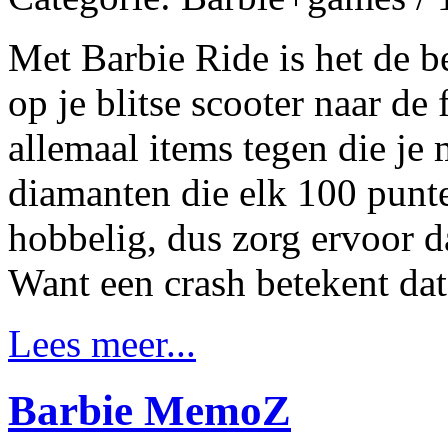
Met Barbie Ride is het de b
op je blitse scooter naar de
allemaal items tegen die je
diamanten die elk 100 punte
hobbelig, dus zorg ervoor da
Want een crash betekent dat
Lees meer...
Barbie MemoZ