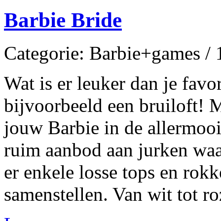
Barbie Bride
Categorie: Barbie+games /
Wat is er leuker dan je fav
bijvoorbeeld een bruiloft! 
jouw Barbie in de allermoois
ruim aanbod aan jurken waar
er enkele losse tops en rokk
samenstellen. Van wit tot r