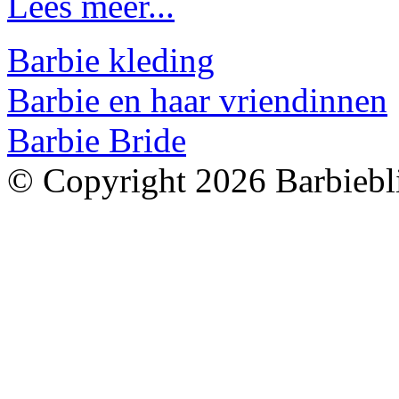
Lees meer...
Barbie kleding
Barbie en haar vriendinnen
Barbie Bride
© Copyright 2026 Barbiebli