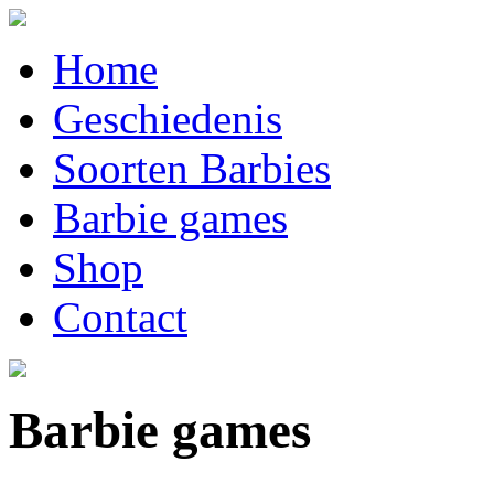
Home
Geschiedenis
Soorten Barbies
Barbie games
Shop
Contact
Barbie games