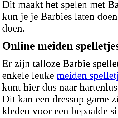
Dit maakt het spelen met Ba
kun je je Barbies laten doen 
doen.
Online meiden spelletje
Er zijn talloze Barbie spell
enkele leuke
meiden spellet
kunt hier dus naar hartenlus
Dit kan een dressup game zi
kleden voor een bepaalde si