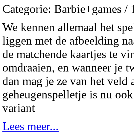
Categorie: Barbie+games /
We kennen allemaal het spel
liggen met de afbeelding na
de matchende kaartjes te vi
omdraaien, en wanneer je tw
dan mag je ze van het veld 
geheugenspelletje is nu ook
variant
Lees meer...