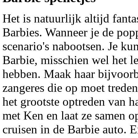
Het is natuurlijk altijd fant
Barbies. Wanneer je de popp
scenario's nabootsen. Je kun
Barbie, misschien wel het le
hebben. Maak haar bijvoor
zangeres die op moet treden
het grootste optreden van h
met Ken en laat ze samen op
cruisen in de Barbie auto. Er